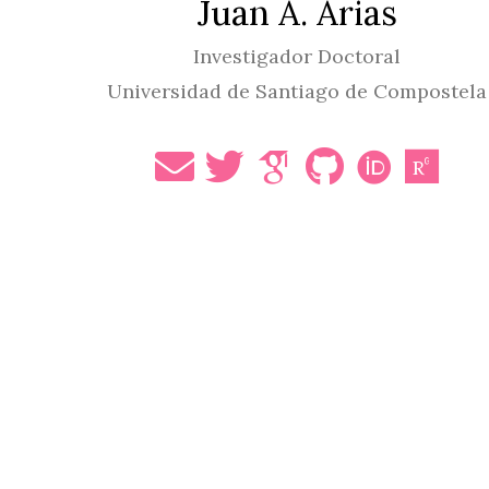
Juan A. Arias
Investigador Doctoral
Universidad de Santiago de Compostela