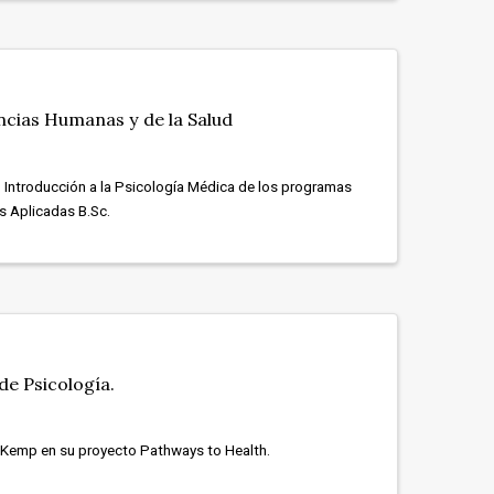
ncias Humanas y de la Salud
 Introducción a la Psicología Médica de los programas
as Aplicadas B.Sc.
e Psicología.
. Kemp en su proyecto Pathways to Health.