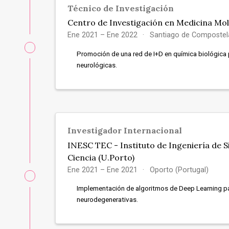
Técnico de Investigación
Centro de Investigación en Medicina Mo
Ene 2021 – Ene 2022
Santiago de Compostel
Promoción de una red de I+D en química biológica 
neurológicas.
Investigador Internacional
INESC TEC - Instituto de Ingeniería de 
Ciencia (U.Porto)
Ene 2021 – Ene 2021
Oporto (Portugal)
Implementación de algoritmos de Deep Learning p
neurodegenerativas.