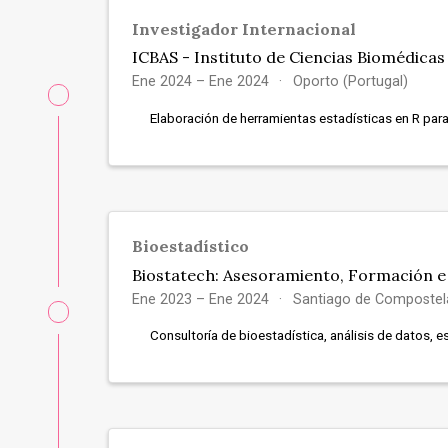
Investigador Internacional
ICBAS - Instituto de Ciencias Biomédicas 
Ene 2024 – Ene 2024
Oporto (Portugal)
Elaboración de herramientas estadísticas en R par
Bioestadístico
Biostatech: Asesoramiento, Formación e I
Ene 2023 – Ene 2024
Santiago de Compostel
Consultoría de bioestadística, análisis de datos, e