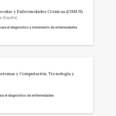
lecular y Enfermedades Crónicas (CIMUS)
a (España)
para el diagnóstico y tratamiento de enfermedades
Sistemas y Computación, Tecnología y
ara el diagnóstico de enfermedades