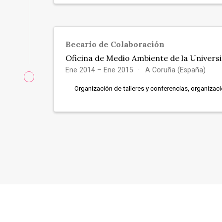
Becario de Colaboración
Oficina de Medio Ambiente de la Univers
Ene 2014 – Ene 2015
A Coruña (España)
Organización de talleres y conferencias, organizaci