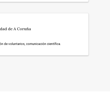
idad de A Coruña
ón de voluntarios, comunicación científica.