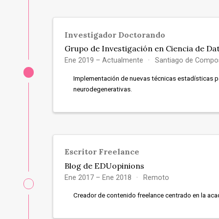
Investigador Doctorando
Grupo de Investigación en Ciencia de Da
Ene 2019 – Actualmente
Santiago de Compos
Implementación de nuevas técnicas estadísticas p
neurodegenerativas.
Escritor Freelance
Blog de EDUopinions
Ene 2017 – Ene 2018
Remoto
Creador de contenido freelance centrado en la acade