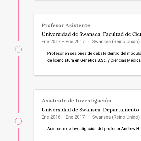
Profesor Asistente
Universidad de Swansea, Facultad de Cie
Ene 2017 – Ene 2017
Swansea (Reino Unido)
Profesor en sesiones de debate dentro del módulo
de licenciatura en Genética B.Sc. y Ciencias Médic
Asistente de Investigación
Universidad de Swansea, Departamento d
Ene 2016 – Ene 2017
Swansea (Reino Unido)
Asistente de investigación del profesor Andrew H